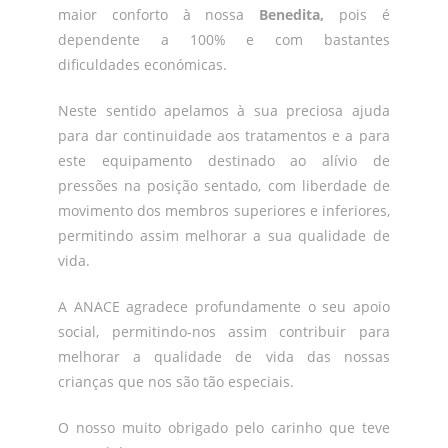
maior conforto à nossa
Benedita,
pois é
dependente a 100% e com bastantes
dificuldades económicas.
Neste sentido apelamos à sua preciosa ajuda
para dar continuidade aos tratamentos e a para
este equipamento destinado ao alívio de
pressões na posição sentado, com liberdade de
movimento dos membros superiores e inferiores,
permitindo assim melhorar a sua qualidade de
vida.
A ANACE agradece profundamente o seu apoio
social, permitindo-nos assim contribuir para
melhorar a qualidade de vida das nossas
crianças que nos são tão especiais.
O nosso muito obrigado pelo carinho que teve