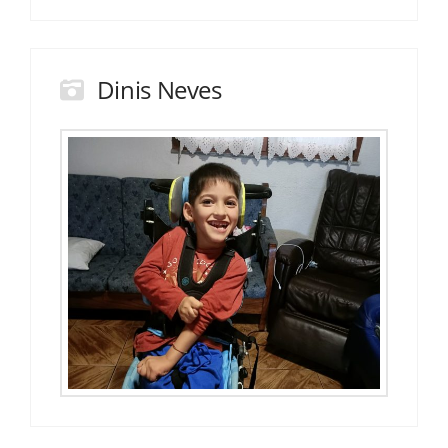
Dinis Neves