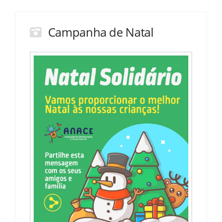
Campanha de Natal