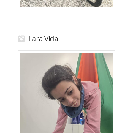
Lara Vida