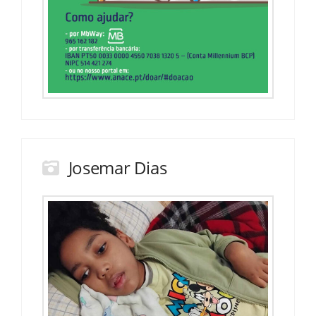
Josemar Dias