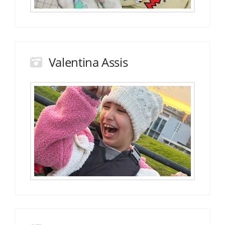
Valentina Assis