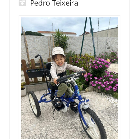
Pedro Teixeira