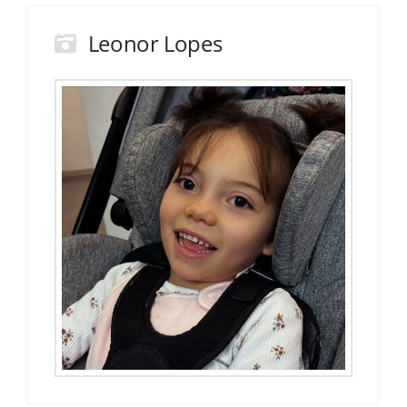
Leonor Lopes