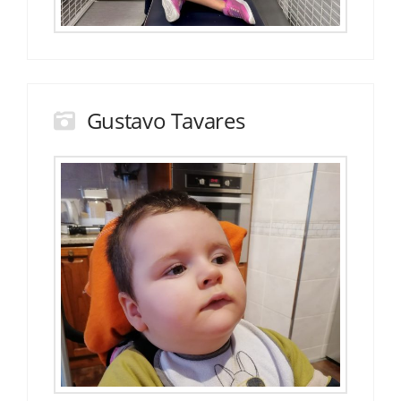
Gustavo Tavares