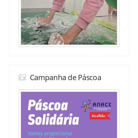
Campanha de Páscoa