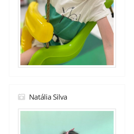
Natália Silva