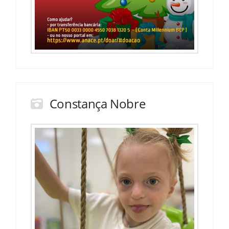
Constança Nobre