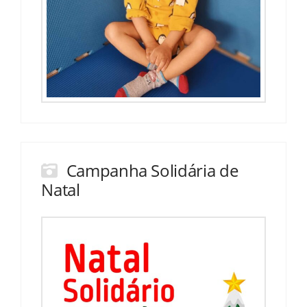
Campanha Solidária de
Natal