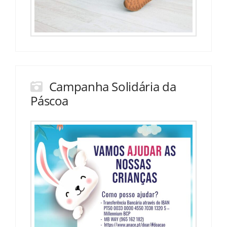
Campanha Solidária da
Páscoa