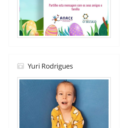
Yuri Rodrigues