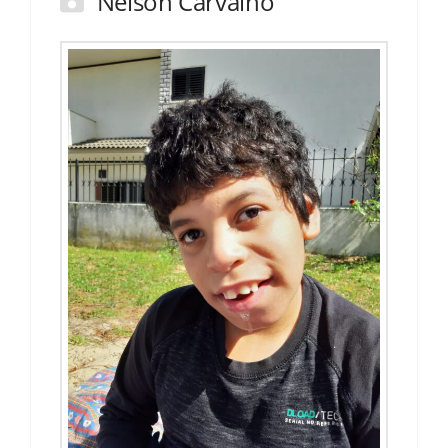
Nelson Carvalho