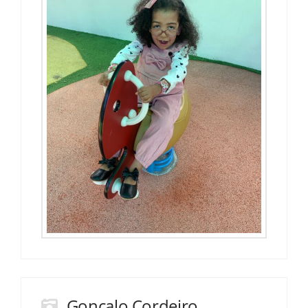
Gonçalo Cordeiro