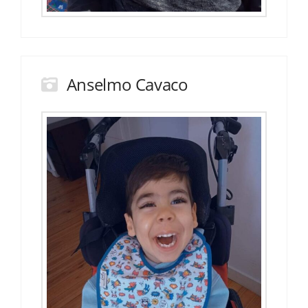
Anselmo Cavaco