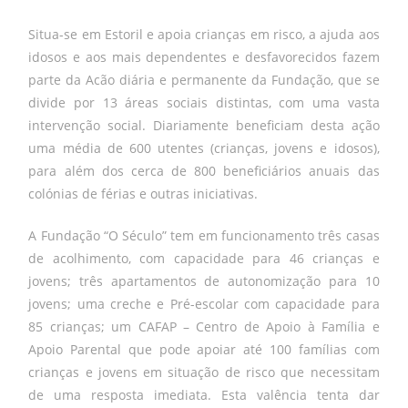
Situa-se em Estoril e apoia crianças em risco, a ajuda aos
idosos e aos mais dependentes e desfavorecidos fazem
parte da Acão diária e permanente da Fundação, que se
divide por 13 áreas sociais distintas, com uma vasta
intervenção social. Diariamente beneficiam desta ação
uma média de 600 utentes (crianças, jovens e idosos),
para além dos cerca de 800 beneficiários anuais das
colónias de férias e outras iniciativas.
A Fundação “O Século” tem em funcionamento três casas
de acolhimento, com capacidade para 46 crianças e
jovens; três apartamentos de autonomização para 10
jovens; uma creche e Pré-escolar com capacidade para
85 crianças; um CAFAP – Centro de Apoio à Família e
Apoio Parental que pode apoiar até 100 famílias com
crianças e jovens em situação de risco que necessitam
de uma resposta imediata. Esta valência tenta dar