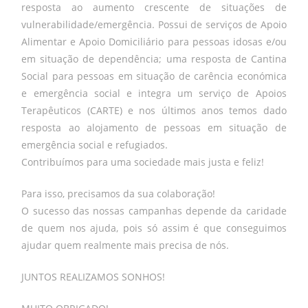
resposta ao aumento crescente de situações de
vulnerabilidade/emergência. Possui de serviços de Apoio
Alimentar e Apoio Domiciliário para pessoas idosas e/ou
em situação de dependência; uma resposta de Cantina
Social para pessoas em situação de carência económica
e emergência social e integra um serviço de Apoios
Terapêuticos (CARTE) e nos últimos anos temos dado
resposta ao alojamento de pessoas em situação de
emergência social e refugiados.
Contribuímos para uma sociedade mais justa e feliz!
Para isso, precisamos da sua colaboração!
O sucesso das nossas campanhas depende da caridade
de quem nos ajuda, pois só assim é que conseguimos
ajudar quem realmente mais precisa de nós.
JUNTOS REALIZAMOS SONHOS!