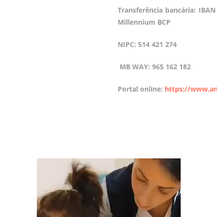
Transferência bancária: IBAN
Millennium BCP
NIPC: 514 421 274
MB WAY: 965 162 182
Portal online:
https://www.a