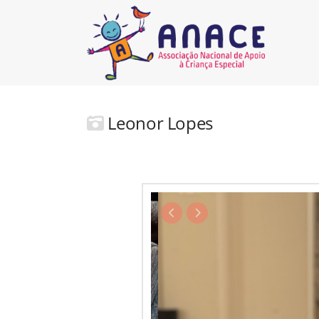
Leonor Lopes