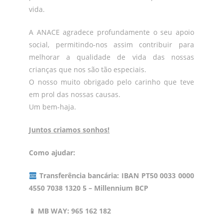
vida.
A ANACE agradece profundamente o seu apoio
social, permitindo-nos assim contribuir para
melhorar a qualidade de vida das nossas
crianças que nos são tão especiais.
O nosso muito obrigado pelo carinho que teve
em prol das nossas causas.
Um bem-haja.
Juntos criamos sonhos!
Como ajudar:
Transferência bancária: IBAN PT50 0033 0000
4550 7038 1320 5 – Millennium BCP
📱
MB WAY: 965 162 182